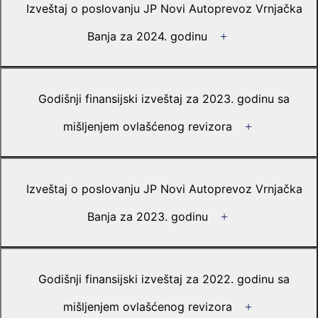
Izveštaj o poslovanju JP Novi Autoprevoz Vrnjačka
Banja za 2024. godinu
Godišnji finansijski izveštaj za 2023. godinu sa
mišljenjem ovlašćenog revizora
Izveštaj o poslovanju JP Novi Autoprevoz Vrnjačka
Banja za 2023. godinu
Godišnji finansijski izveštaj za 2022. godinu sa
mišljenjem ovlašćenog revizora