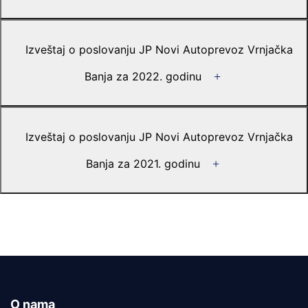
Izveštaj o poslovanju JP Novi Autoprevoz Vrnjačka
Banja za 2022. godinu
Izveštaj o poslovanju JP Novi Autoprevoz Vrnjačka
Banja za 2021. godinu
O nama