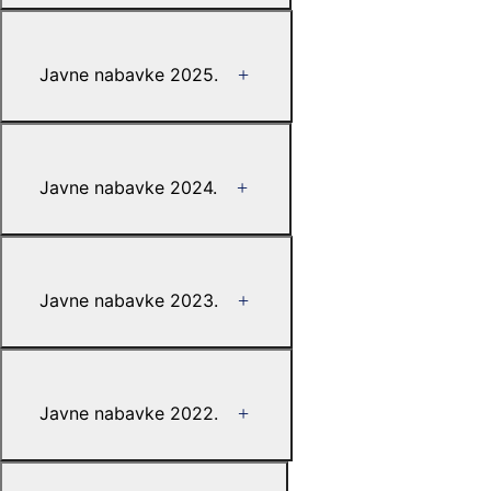
Javne nabavke 2025.
Javne nabavke 2024.
Javne nabavke 2023.
Javne nabavke 2022.